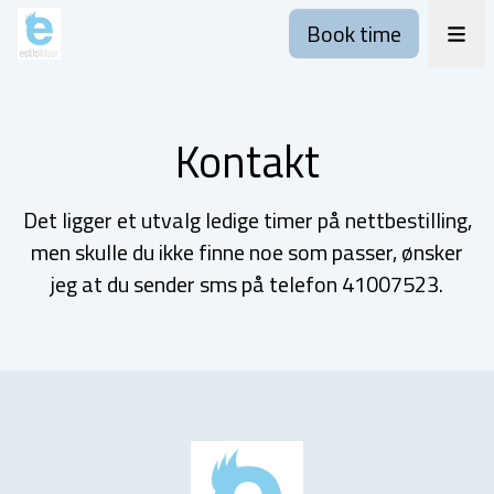
Book time
Kontakt
Det ligger et utvalg ledige timer på nettbestilling,
men skulle du ikke finne noe som passer, ønsker
jeg at du sender sms på telefon 41007523.